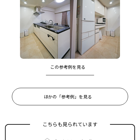
この参考例を⾒る
ほかの「参考例」を見る
こちらも見られています