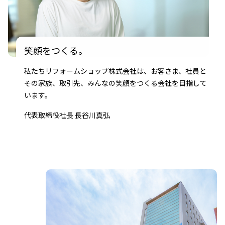
笑顔をつくる。
私たちリフォームショップ株式会社は、お客さま、社員と
その家族、取引先、みんなの笑顔をつくる会社を目指して
います。
代表取締役社⻑ ⻑⾕川真弘