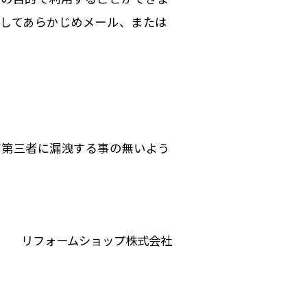
してあらかじめメール、または
が第三者に漏洩する事の無いよう
リフォームショップ株式会社