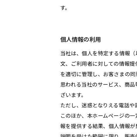
す。
個人情報の利用
当社は、個人を特定する情報（
文、ご利用者に対しての情報提
を適切に管理し、お客さまの同
思われる当社のサービス、商品
ざいます。
ただし、迷惑となりえる電話や
このほか、本ホームページの一
報を提供する結果、個人情報が
説明を受けた範囲に限り、販売