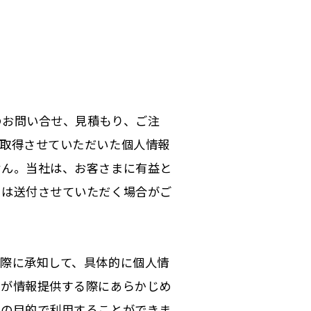
のお問い合せ、見積もり、ご注
り取得させていただいた個人情報
せん。当社は、お客さまに有益と
くは送付させていただく場合がご
際に承知して、具体的に個人情
たが情報提供する際にあらかじめ
クの目的で利用することができま