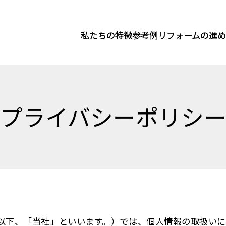
私たちの特徴
参考例
リフォームの進
プライバシーポリシ
以下、「当社」といいます。）では、個人情報の取扱いに