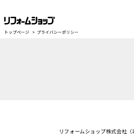
トップページ
プライバシーポリシー
リフォームショップ株式会社（