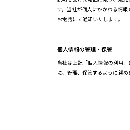
す。当社が個人にかかわる情報
お電話にて通知いたします。
個人情報の管理・保管
当社は上記「個人情報の利用」
に、管理、保管するように努め