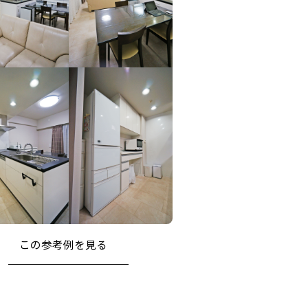
この参考例を⾒る