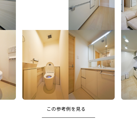
この参考例を⾒る