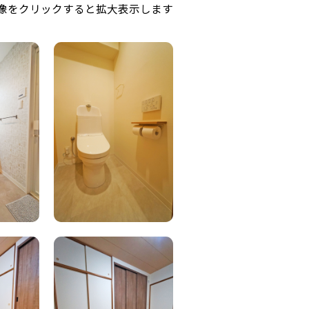
像をクリックすると拡大表示します