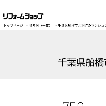
トップページ
参考例（一覧）
千葉県船橋市北本町のマンショ
千葉県船橋