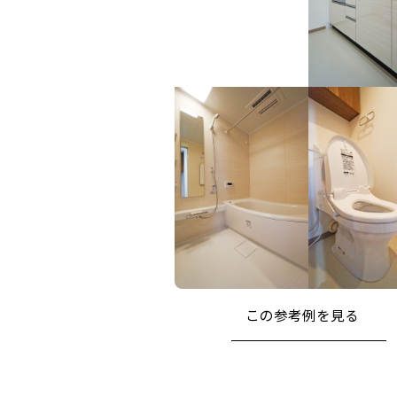
この参考例を⾒る