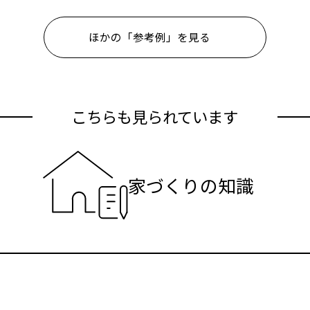
ほかの「参考例」を見る
こちらも見られています
家づくりの知識